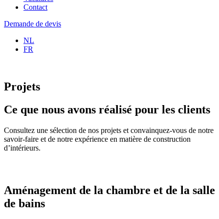
Contact
Demande de devis
NL
FR
Projets
Ce que nous avons réalisé pour les clients
Consultez une sélection de nos projets et convainquez-vous de notre
savoir-faire et de notre expérience en matière de construction
d’intérieurs.
Aménagement de la chambre et de la salle
de bains