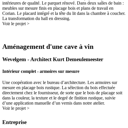
intérieures de qualité. Le parquet rénové. Dans deux salles de bain :
meubles sur mesure finis en placage bois et plans de travail en
Corian. Le placard intégré et la tête du lit dans la chambre à coucher.
La transformation du hall en dressing.
Voir le projet >
Aménagement d'une cave à vin
Wevelgem - Architect Kurt Demeulemeester
Intérieur complet - armoires sur mesure
Une coopération avec le bureau d’architecture. Les armoires sur
mesure en placage bois rustique. La sélection du bois effectuée
directement chez le fournisseur, de sorte que le bois de placage soit
dans la couleur, la texture et le degré de finition rustique, suivie
d’une application manuelle d’un vernis dans notre atelier.
Voir le projet >
Entreprise