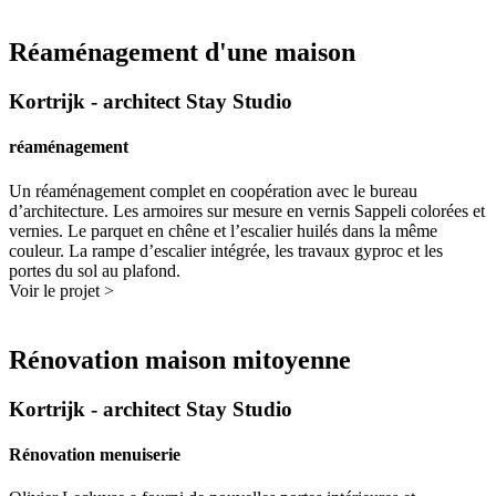
Réaménagement d'une maison
Kortrijk - architect Stay Studio
réaménagement
Un réaménagement complet en coopération avec le bureau
d’architecture. Les armoires sur mesure en vernis Sappeli colorées et
vernies. Le parquet en chêne et l’escalier huilés dans la même
couleur. La rampe d’escalier intégrée, les travaux gyproc et les
portes du sol au plafond.
Voir le projet >
Rénovation maison mitoyenne
Kortrijk - architect Stay Studio
Rénovation menuiserie