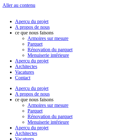
Aller au contenu
Aperçu du projet
A propos de nous
ce que nous faisons
Armoires sur mesure
Parquet
Rénovation du parquet
Menuiserie intérieure
Aperçu du projet
Architectes
Vacatures
Contact
Aperçu du projet
A propos de nous
ce que nous faisons
Armoires sur mesure
Parquet
Rénovation du parquet
Menuiserie intérieure
Aperçu du projet
Architectes
Vacatures