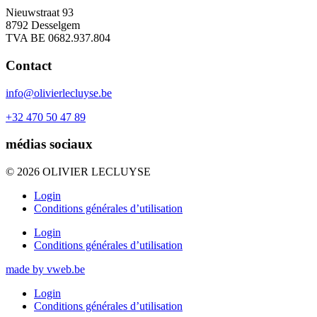
Nieuwstraat 93
8792 Desselgem
TVA BE 0682.937.804
Contact
info@olivierlecluyse.be
+32 470 50 47 89
médias sociaux
© 2026 OLIVIER LECLUYSE
Login
Conditions générales d’utilisation
Login
Conditions générales d’utilisation
made by vweb.be
Login
Conditions générales d’utilisation