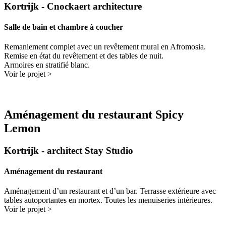
Kortrijk - Cnockaert architecture
Salle de bain et chambre à coucher
Remaniement complet avec un revêtement mural en Afromosia.
Remise en état du revêtement et des tables de nuit.
Armoires en stratifié blanc.
Voir le projet >
Aménagement du restaurant Spicy
Lemon
Kortrijk - architect Stay Studio
Aménagement du restaurant
Aménagement d’un restaurant et d’un bar. Terrasse extérieure avec
tables autoportantes en mortex. Toutes les menuiseries intérieures.
Voir le projet >